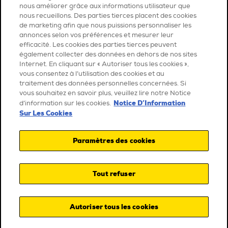
nous améliorer grâce aux informations utilisateur que
nous recueillons. Des parties tierces placent des cookies
de marketing afin que nous puissions personnaliser les
annonces selon vos préférences et mesurer leur
efficacité. Les cookies des parties tierces peuvent
également collecter des données en dehors de nos sites
Internet. En cliquant sur « Autoriser tous les cookies »,
vous consentez à l’utilisation des cookies et au
traitement des données personnelles concernées. Si
vous souhaitez en savoir plus, veuillez lire notre Notice
Notice D’Information
d’information sur les cookies.
Sur Les Cookies
Paramètres des cookies
Tout refuser
Autoriser tous les cookies