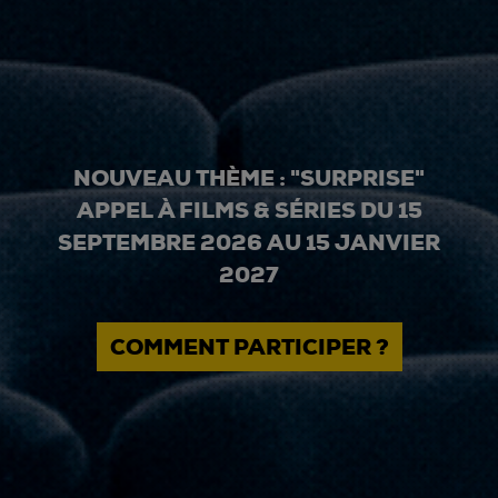
NOUVEAU THÈME : "SURPRISE"
APPEL À FILMS & SÉRIES DU 15
SEPTEMBRE 2026 AU 15 JANVIER
2027
COMMENT PARTICIPER ?