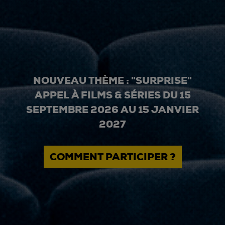
NOUVEAU THÈME : "SURPRISE"
APPEL À FILMS & SÉRIES DU 15
SEPTEMBRE 2026 AU 15 JANVIER
2027
COMMENT PARTICIPER ?