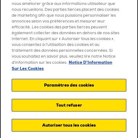
nous améliorer grâce aux informations utilisateur que
nous recueillons. Des parties tierces placent des cookies
de marketing afin que nous puissions personnaliser les
annonces selon vos préférences et mesurer leur
efficacité. Les cookies des parties tierces peuvent
également collecter des données en dehors de nos sites
Internet. En cliquant sur « Autoriser tous les cookies »,
vous consentez à l’utilisation des cookies et au
traitement des données personnelles concernées. Si
vous souhaitez en savoir plus, veuillez lire notre Notice
Notice D’Information
d’information sur les cookies.
Sur Les Cookies
Paramètres des cookies
Tout refuser
Autoriser tous les cookies