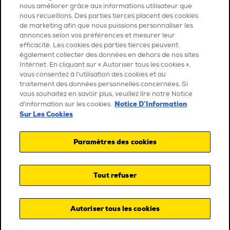
nous améliorer grâce aux informations utilisateur que
nous recueillons. Des parties tierces placent des cookies
de marketing afin que nous puissions personnaliser les
annonces selon vos préférences et mesurer leur
efficacité. Les cookies des parties tierces peuvent
également collecter des données en dehors de nos sites
Internet. En cliquant sur « Autoriser tous les cookies »,
vous consentez à l’utilisation des cookies et au
traitement des données personnelles concernées. Si
vous souhaitez en savoir plus, veuillez lire notre Notice
Notice D’Information
d’information sur les cookies.
Sur Les Cookies
Paramètres des cookies
Tout refuser
Autoriser tous les cookies