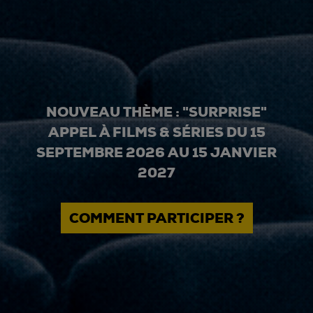
NOUVEAU THÈME : "SURPRISE"
APPEL À FILMS & SÉRIES DU 15
SEPTEMBRE 2026 AU 15 JANVIER
2027
COMMENT PARTICIPER ?