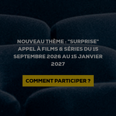
NOUVEAU THÈME : "SURPRISE"
APPEL À FILMS & SÉRIES DU 15
SEPTEMBRE 2026 AU 15 JANVIER
2027
COMMENT PARTICIPER ?