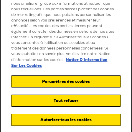
nous améliorer grâce aux informations utilisateur que
nous recueillons. Des parties tierces placent des cookies
de marketing afin que nous puissions personnaliser les
annonces selon vos préférences et mesurer leur
efficacité. Les cookies des parties tierces peuvent
également collecter des données en dehors de nos sites
Internet. En cliquant sur « Autoriser tous les cookies »,
vous consentez à l’utilisation des cookies et au
traitement des données personnelles concernées. Si
vous souhaitez en savoir plus, veuillez lire notre Notice
Notice D’Information
d’information sur les cookies.
Sur Les Cookies
Paramètres des cookies
Tout refuser
Autoriser tous les cookies