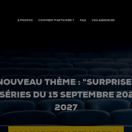
À PROPOS
COMMENT PARTICIPER ?
FAQ
VOS ANNONCES
NOUVEAU THÈME : "SURPRISE
 SÉRIES DU 15 SEPTEMBRE 20
2027