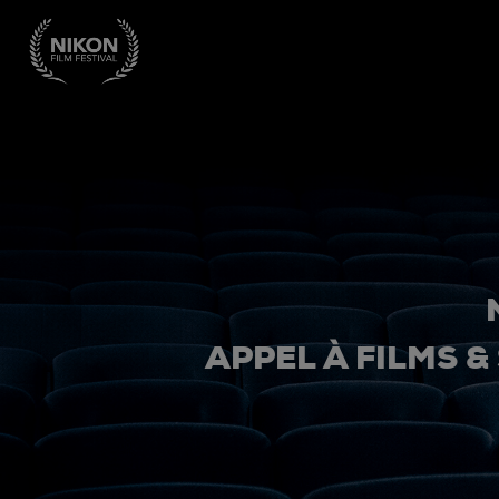
APPEL À FILMS &