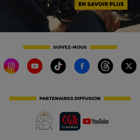
EN SAVOIR PLUS
SUIVEZ-NOUS
PARTENAIRES DIFFUSION