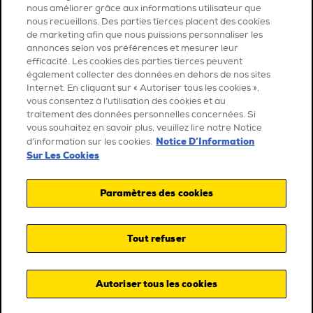
nous améliorer grâce aux informations utilisateur que
nous recueillons. Des parties tierces placent des cookies
de marketing afin que nous puissions personnaliser les
annonces selon vos préférences et mesurer leur
efficacité. Les cookies des parties tierces peuvent
également collecter des données en dehors de nos sites
Internet. En cliquant sur « Autoriser tous les cookies »,
vous consentez à l’utilisation des cookies et au
traitement des données personnelles concernées. Si
vous souhaitez en savoir plus, veuillez lire notre Notice
Notice D’Information
d’information sur les cookies.
Sur Les Cookies
Paramètres des cookies
Tout refuser
Autoriser tous les cookies