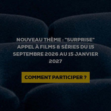
NOUVEAU THÈME : "SURPRISE"
APPEL À FILMS & SÉRIES DU 15
SEPTEMBRE 2026 AU 15 JANVIER
2027
COMMENT PARTICIPER ?