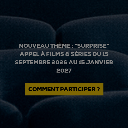
NOUVEAU THÈME : "SURPRISE"
APPEL À FILMS & SÉRIES DU 15
SEPTEMBRE 2026 AU 15 JANVIER
2027
COMMENT PARTICIPER ?