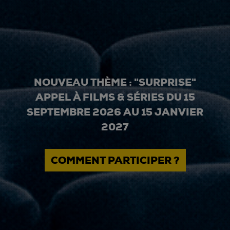
NOUVEAU THÈME : "SURPRISE"
APPEL À FILMS & SÉRIES DU 15
SEPTEMBRE 2026 AU 15 JANVIER
2027
COMMENT PARTICIPER ?