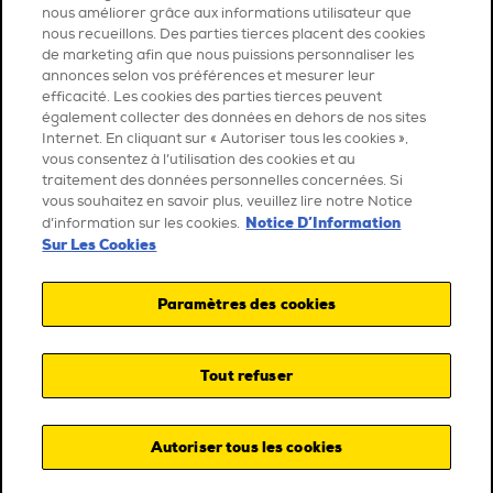
nous améliorer grâce aux informations utilisateur que
nous recueillons. Des parties tierces placent des cookies
de marketing afin que nous puissions personnaliser les
annonces selon vos préférences et mesurer leur
efficacité. Les cookies des parties tierces peuvent
également collecter des données en dehors de nos sites
Internet. En cliquant sur « Autoriser tous les cookies »,
vous consentez à l’utilisation des cookies et au
traitement des données personnelles concernées. Si
vous souhaitez en savoir plus, veuillez lire notre Notice
Notice D’Information
d’information sur les cookies.
Sur Les Cookies
Paramètres des cookies
Tout refuser
Autoriser tous les cookies