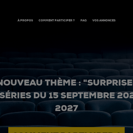
À PROPOS
COMMENT PARTICIPER ?
FAQ
VOS ANNONCES
NOUVEAU THÈME : "SURPRISE
 SÉRIES DU 15 SEPTEMBRE 20
2027