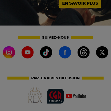
EN SAVOIR PLUS
SUIVEZ-NOUS
PARTENAIRES DIFFUSION