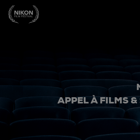
APPEL À FILMS &