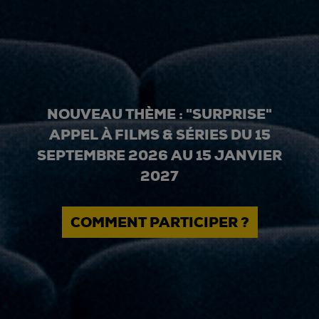
NOUVEAU THÈME : "SURPRISE"
APPEL À FILMS & SÉRIES DU 15
SEPTEMBRE 2026 AU 15 JANVIER
2027
COMMENT PARTICIPER ?