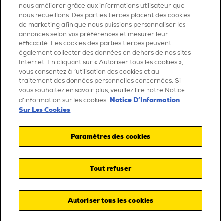
nous améliorer grâce aux informations utilisateur que
nous recueillons. Des parties tierces placent des cookies
de marketing afin que nous puissions personnaliser les
annonces selon vos préférences et mesurer leur
efficacité. Les cookies des parties tierces peuvent
également collecter des données en dehors de nos sites
Internet. En cliquant sur « Autoriser tous les cookies »,
vous consentez à l’utilisation des cookies et au
traitement des données personnelles concernées. Si
vous souhaitez en savoir plus, veuillez lire notre Notice
Notice D’Information
d’information sur les cookies.
Sur Les Cookies
Paramètres des cookies
Tout refuser
Autoriser tous les cookies