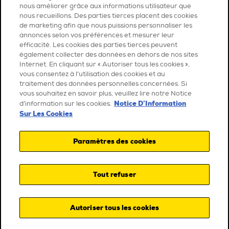
nous améliorer grâce aux informations utilisateur que
nous recueillons. Des parties tierces placent des cookies
de marketing afin que nous puissions personnaliser les
annonces selon vos préférences et mesurer leur
efficacité. Les cookies des parties tierces peuvent
également collecter des données en dehors de nos sites
Internet. En cliquant sur « Autoriser tous les cookies »,
vous consentez à l’utilisation des cookies et au
traitement des données personnelles concernées. Si
vous souhaitez en savoir plus, veuillez lire notre Notice
Notice D’Information
d’information sur les cookies.
Sur Les Cookies
Paramètres des cookies
Tout refuser
Autoriser tous les cookies