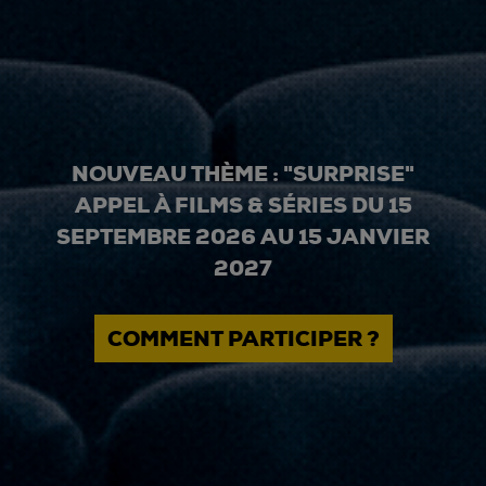
NOUVEAU THÈME : "SURPRISE"
APPEL À FILMS & SÉRIES DU 15
SEPTEMBRE 2026 AU 15 JANVIER
2027
COMMENT PARTICIPER ?