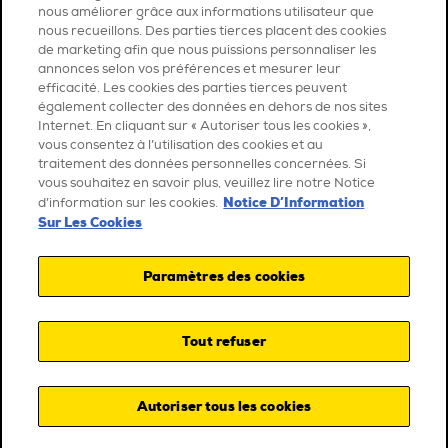
nous améliorer grâce aux informations utilisateur que
nous recueillons. Des parties tierces placent des cookies
de marketing afin que nous puissions personnaliser les
annonces selon vos préférences et mesurer leur
efficacité. Les cookies des parties tierces peuvent
également collecter des données en dehors de nos sites
Internet. En cliquant sur « Autoriser tous les cookies »,
vous consentez à l’utilisation des cookies et au
traitement des données personnelles concernées. Si
vous souhaitez en savoir plus, veuillez lire notre Notice
Notice D’Information
d’information sur les cookies.
Sur Les Cookies
Paramètres des cookies
Tout refuser
Autoriser tous les cookies