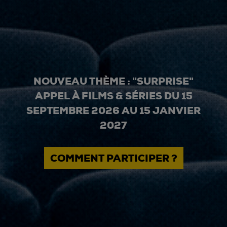
NOUVEAU THÈME : "SURPRISE"
APPEL À FILMS & SÉRIES DU 15
SEPTEMBRE 2026 AU 15 JANVIER
2027
COMMENT PARTICIPER ?