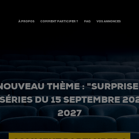
À PROPOS
COMMENT PARTICIPER ?
FAQ
VOS ANNONCES
NOUVEAU THÈME : "SURPRISE
 SÉRIES DU 15 SEPTEMBRE 20
2027