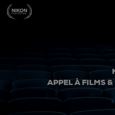
APPEL À FILMS &