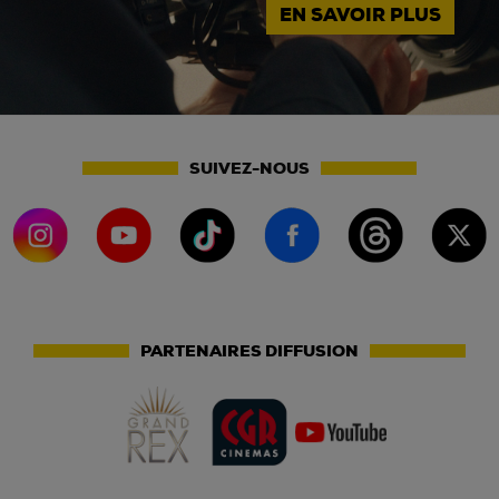
EN SAVOIR PLUS
SUIVEZ-NOUS
PARTENAIRES DIFFUSION