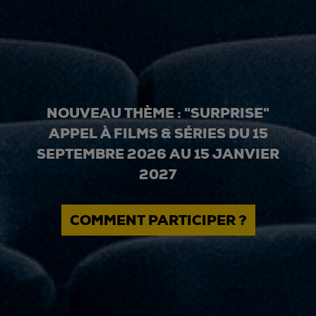
NOUVEAU THÈME : "SURPRISE"
APPEL À FILMS & SÉRIES DU 15
SEPTEMBRE 2026 AU 15 JANVIER
2027
COMMENT PARTICIPER ?