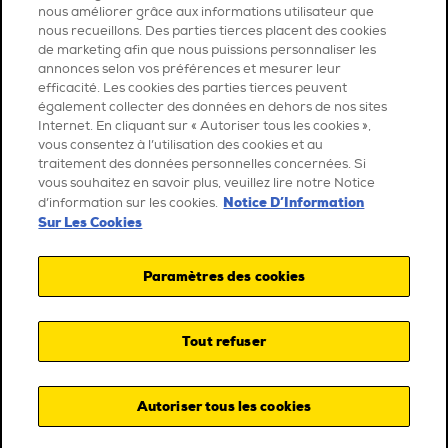
nous améliorer grâce aux informations utilisateur que
nous recueillons. Des parties tierces placent des cookies
de marketing afin que nous puissions personnaliser les
annonces selon vos préférences et mesurer leur
efficacité. Les cookies des parties tierces peuvent
également collecter des données en dehors de nos sites
Internet. En cliquant sur « Autoriser tous les cookies »,
vous consentez à l’utilisation des cookies et au
traitement des données personnelles concernées. Si
vous souhaitez en savoir plus, veuillez lire notre Notice
Notice D’Information
d’information sur les cookies.
Sur Les Cookies
Paramètres des cookies
Tout refuser
Autoriser tous les cookies