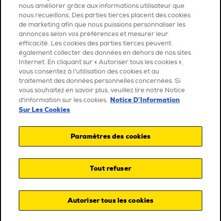
nous améliorer grâce aux informations utilisateur que
nous recueillons. Des parties tierces placent des cookies
de marketing afin que nous puissions personnaliser les
annonces selon vos préférences et mesurer leur
efficacité. Les cookies des parties tierces peuvent
également collecter des données en dehors de nos sites
Internet. En cliquant sur « Autoriser tous les cookies »,
vous consentez à l’utilisation des cookies et au
traitement des données personnelles concernées. Si
vous souhaitez en savoir plus, veuillez lire notre Notice
Notice D’Information
d’information sur les cookies.
Sur Les Cookies
Paramètres des cookies
Tout refuser
Autoriser tous les cookies