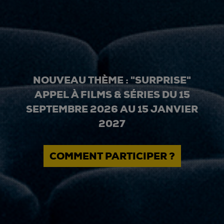
NOUVEAU THÈME : "SURPRISE"
APPEL À FILMS & SÉRIES DU 15
SEPTEMBRE 2026 AU 15 JANVIER
2027
COMMENT PARTICIPER ?