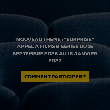
NOUVEAU THÈME : "SURPRISE"
APPEL À FILMS & SÉRIES DU 15
SEPTEMBRE 2026 AU 15 JANVIER
2027
COMMENT PARTICIPER ?