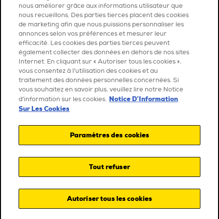
nous améliorer grâce aux informations utilisateur que
nous recueillons. Des parties tierces placent des cookies
de marketing afin que nous puissions personnaliser les
annonces selon vos préférences et mesurer leur
efficacité. Les cookies des parties tierces peuvent
également collecter des données en dehors de nos sites
Internet. En cliquant sur « Autoriser tous les cookies »,
vous consentez à l’utilisation des cookies et au
traitement des données personnelles concernées. Si
vous souhaitez en savoir plus, veuillez lire notre Notice
Notice D’Information
d’information sur les cookies.
Sur Les Cookies
Paramètres des cookies
Tout refuser
Autoriser tous les cookies