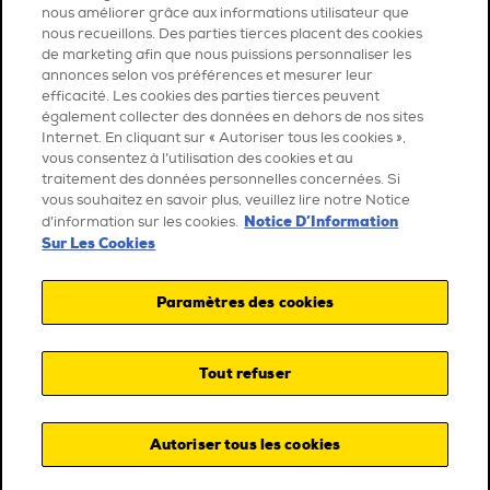
nous améliorer grâce aux informations utilisateur que
nous recueillons. Des parties tierces placent des cookies
de marketing afin que nous puissions personnaliser les
annonces selon vos préférences et mesurer leur
efficacité. Les cookies des parties tierces peuvent
également collecter des données en dehors de nos sites
Internet. En cliquant sur « Autoriser tous les cookies »,
vous consentez à l’utilisation des cookies et au
traitement des données personnelles concernées. Si
vous souhaitez en savoir plus, veuillez lire notre Notice
Notice D’Information
d’information sur les cookies.
Sur Les Cookies
Paramètres des cookies
Tout refuser
Autoriser tous les cookies