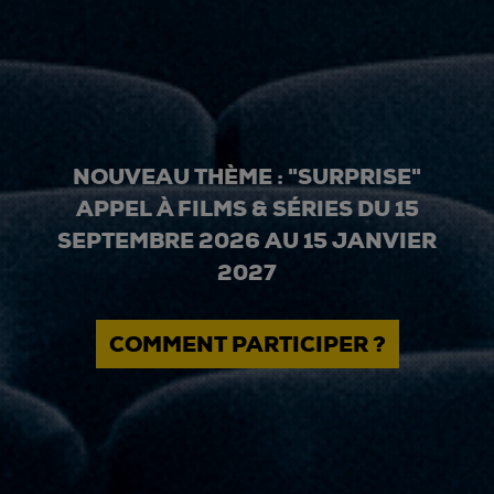
NOUVEAU THÈME : "SURPRISE"
APPEL À FILMS & SÉRIES DU 15
SEPTEMBRE 2026 AU 15 JANVIER
2027
COMMENT PARTICIPER ?