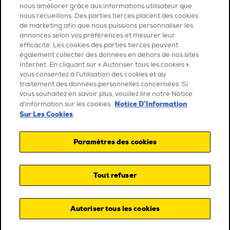
nous améliorer grâce aux informations utilisateur que
nous recueillons. Des parties tierces placent des cookies
de marketing afin que nous puissions personnaliser les
annonces selon vos préférences et mesurer leur
efficacité. Les cookies des parties tierces peuvent
également collecter des données en dehors de nos sites
Internet. En cliquant sur « Autoriser tous les cookies »,
vous consentez à l’utilisation des cookies et au
traitement des données personnelles concernées. Si
vous souhaitez en savoir plus, veuillez lire notre Notice
Notice D’Information
d’information sur les cookies.
Sur Les Cookies
Paramètres des cookies
Tout refuser
Autoriser tous les cookies