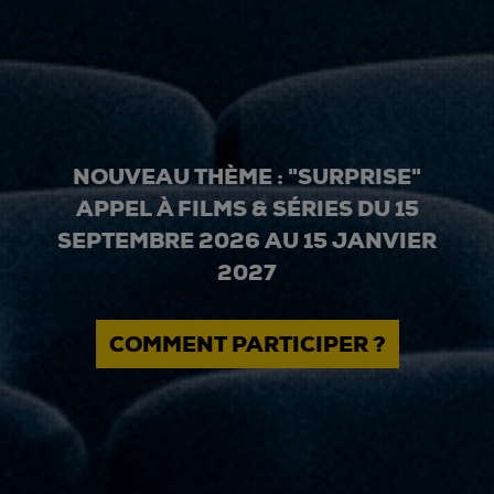
NOUVEAU THÈME : "SURPRISE"
APPEL À FILMS & SÉRIES DU 15
SEPTEMBRE 2026 AU 15 JANVIER
2027
COMMENT PARTICIPER ?