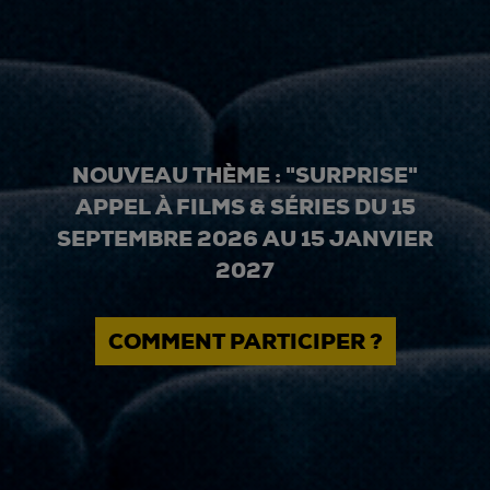
NOUVEAU THÈME : "SURPRISE"
APPEL À FILMS & SÉRIES DU 15
SEPTEMBRE 2026 AU 15 JANVIER
2027
COMMENT PARTICIPER ?