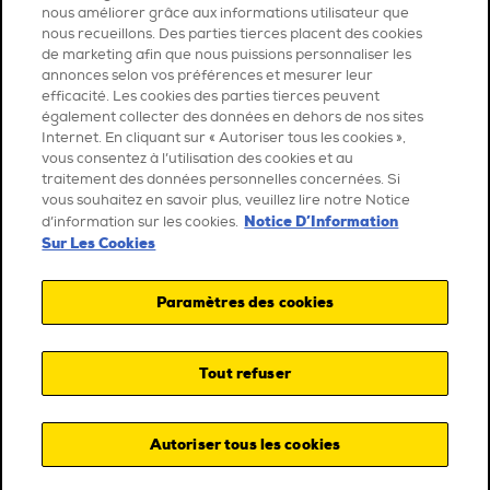
nous améliorer grâce aux informations utilisateur que
nous recueillons. Des parties tierces placent des cookies
de marketing afin que nous puissions personnaliser les
annonces selon vos préférences et mesurer leur
efficacité. Les cookies des parties tierces peuvent
également collecter des données en dehors de nos sites
Internet. En cliquant sur « Autoriser tous les cookies »,
vous consentez à l’utilisation des cookies et au
traitement des données personnelles concernées. Si
vous souhaitez en savoir plus, veuillez lire notre Notice
Notice D’Information
d’information sur les cookies.
Sur Les Cookies
Paramètres des cookies
Tout refuser
Autoriser tous les cookies