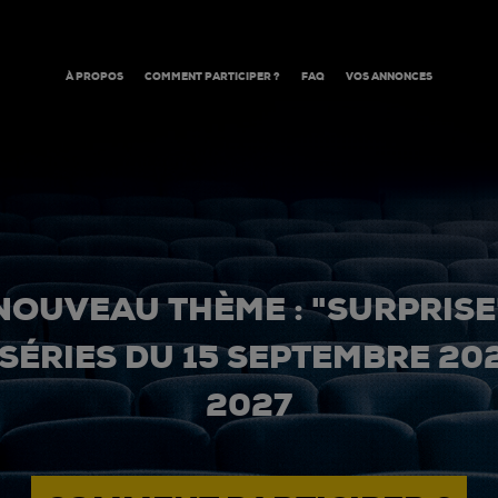
À PROPOS
COMMENT PARTICIPER ?
FAQ
VOS ANNONCES
NOUVEAU THÈME : "SURPRISE
 SÉRIES DU 15 SEPTEMBRE 20
2027