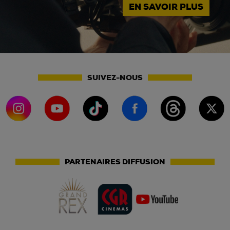
EN SAVOIR PLUS
SUIVEZ-NOUS
PARTENAIRES DIFFUSION