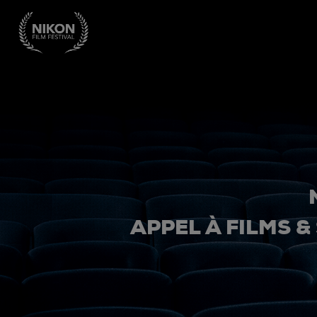
APPEL À FILMS &