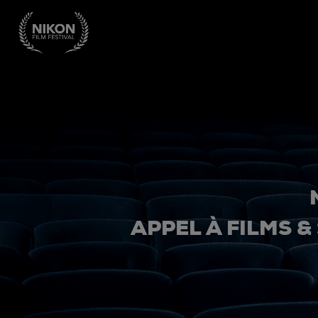
APPEL À FILMS &