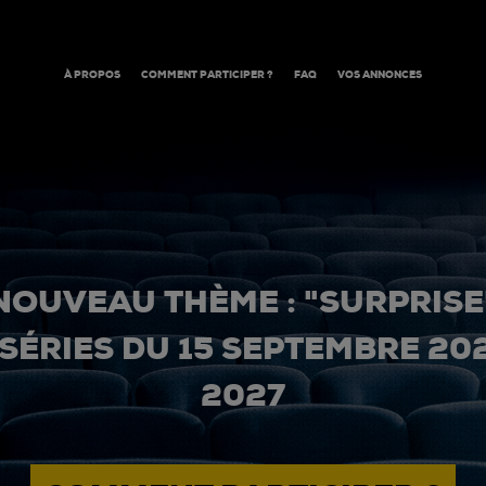
À PROPOS
COMMENT PARTICIPER ?
FAQ
VOS ANNONCES
NOUVEAU THÈME : "SURPRISE
 SÉRIES DU 15 SEPTEMBRE 20
2027