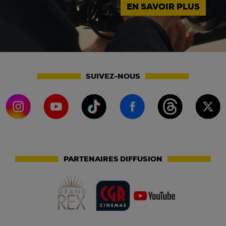
EN SAVOIR PLUS
SUIVEZ-NOUS
PARTENAIRES DIFFUSION