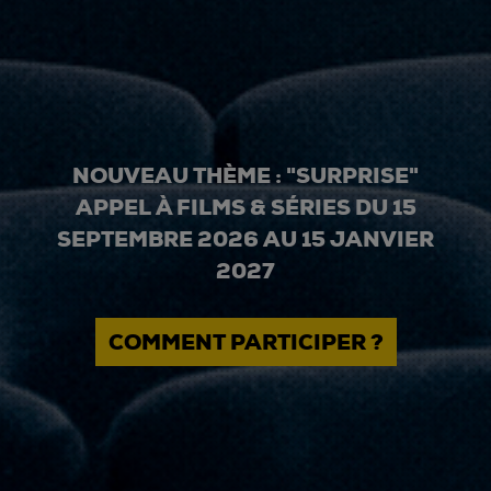
NOUVEAU THÈME : "SURPRISE"
APPEL À FILMS & SÉRIES DU 15
SEPTEMBRE 2026 AU 15 JANVIER
2027
COMMENT PARTICIPER ?