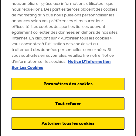
nous améliorer grâce aux informations utilisateur que
nous recueillons. Des parties tierces placent des cookies
de marketing afin que nous puissions personnaliser les
annonces selon vos préférences et mesurer leur
efficacité. Les cookies des parties tierces peuvent
également collecter des données en dehors de nos sites
Internet. En cliquant sur « Autoriser tous les cookies »,
vous consentez à l’utilisation des cookies et au
traitement des données personnelles concernées. Si
vous souhaitez en savoir plus, veuillez lire notre Notice
Notice D’Information
d’information sur les cookies.
Sur Les Cookies
Paramètres des cookies
Tout refuser
Autoriser tous les cookies