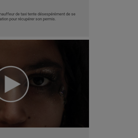
chauffeur de taxi tente désespérément de se
ration pour récupérer son permis.