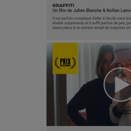
GRAFFITI
Un film de Julien Blanche & Nollan Larr
Il est parfois compliqué d'aller à l'école sans tra
révéler surprenante et il suffit parfois de peu,
laisse place à un univers rempli de surprises et 