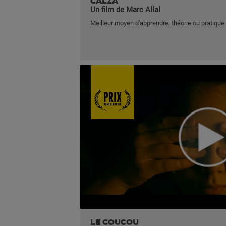
CALZA
Un film de Marc Allal
Meilleur moyen d'apprendre, théorie ou pratique
LE COUCOU