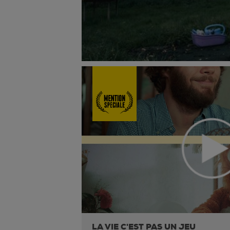
LA VIE C'EST PAS UN JEU