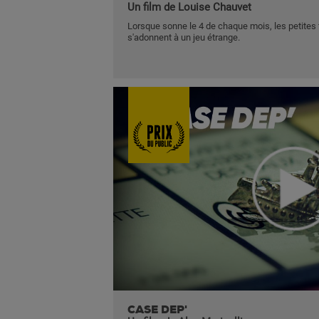
Un film de Louise Chauvet
Lorsque sonne le 4 de chaque mois, les petites fi
s'adonnent à un jeu étrange.
CASE DEP'