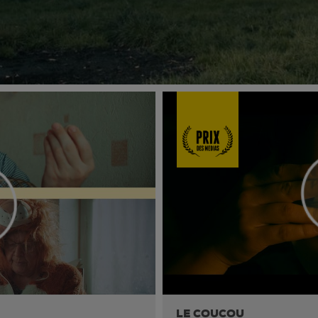
LE COUCOU