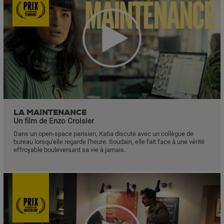
LA MAINTENANCE
Un film de Enzo Croisier
Dans un open-space parisien, Katia discute avec un collègue de
bureau lorsqu'elle regarde l'heure. Soudain, elle fait face à une vérité
effroyable bouleversant sa vie à jamais.