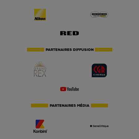
PARTENAIRES DIFFUSION
PARTENAIRES MÉDIA