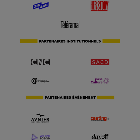
PARTENAIRES INSTITUTIONNELS
PARTENAIRES ÉVÈNEMENT