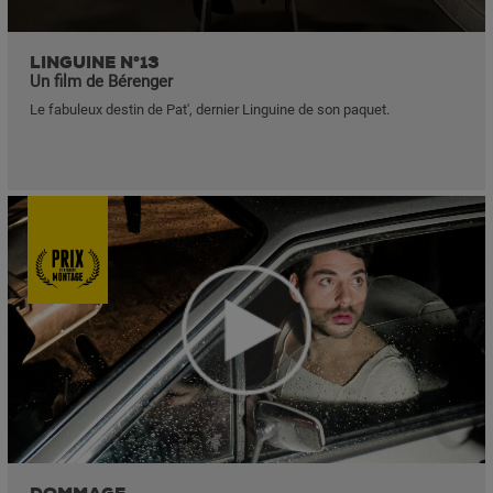
LINGUINE N°13
Un film de Bérenger
Le fabuleux destin de Pat', dernier Linguine de son paquet.