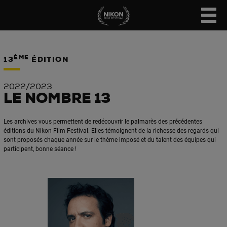
ÈME
13
ÉDITION
2022/2023
LE NOMBRE 13
Les archives vous permettent de redécouvrir le palmarès des précédentes
éditions du Nikon Film Festival. Elles témoignent de la richesse des regards qui
sont proposés chaque année sur le thème imposé et du talent des équipes qui
participent, bonne séance !