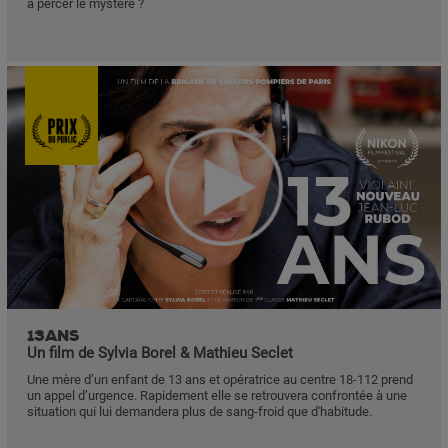
à percer le mystère ?
13ANS
Un film de Sylvia Borel & Mathieu Seclet
Une mère d’un enfant de 13 ans et opératrice au centre 18-112 prend
un appel d’urgence. Rapidement elle se retrouvera confrontée à une
situation qui lui demandera plus de sang-froid que d'habitude.