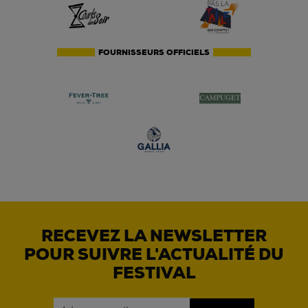
FOURNISSEURS OFFICIELS
RECEVEZ LA NEWSLETTER
POUR SUIVRE L'ACTUALITÉ DU
FESTIVAL