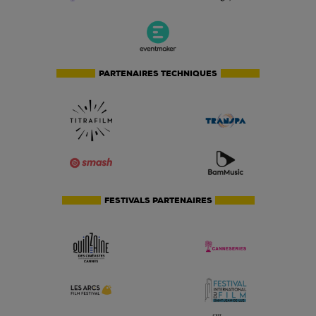
PARTENAIRES TECHNIQUES
FESTIVALS PARTENAIRES