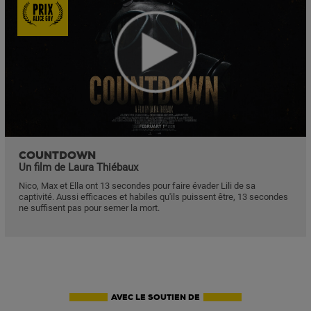
COUNTDOWN
Un film de Laura Thiébaux
Nico, Max et Ella ont 13 secondes pour faire évader Lili de sa
captivité. Aussi efficaces et habiles qu'ils puissent être, 13 secondes
ne suffisent pas pour semer la mort.
AVEC LE SOUTIEN DE