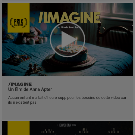
/IMAGINE
Un film de Anna Apter
Aucun enfant n’a fait d’heure supp pour les besoins de cette vidéo car
ils n’existent pas.