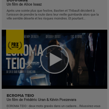
DOMMAGE
Un film de Alice Isaaz
Après une soirée plus que festive, Bastien et Thibault décident à
l'unisson de prendre la route dans leur vieille guimbarde alors que la
ville semble déserte et les risques moindres. Et pourtant...
ECROMA TEIO
Un film de Frédéric Uran & Kévin Poezevara
ECROMA TEIO : deux mots gravés dans un cadavre... Réussirez-vous