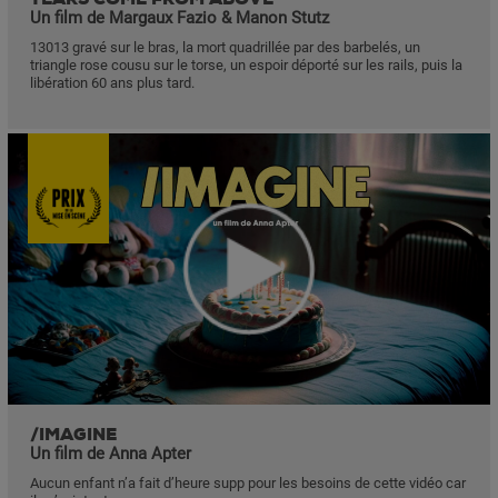
Un film de Margaux Fazio & Manon Stutz
13013 gravé sur le bras, la mort quadrillée par des barbelés, un
triangle rose cousu sur le torse, un espoir déporté sur les rails, puis la
libération 60 ans plus tard.
/IMAGINE
Un film de Anna Apter
Aucun enfant n’a fait d’heure supp pour les besoins de cette vidéo car