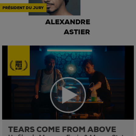
PRÉSIDENT DU JURY
ALEXANDRE
ASTIER
TEARS COME FROM ABOVE