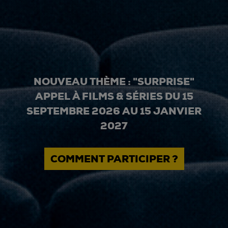
NOUVEAU THÈME : "SURPRISE"
APPEL À FILMS & SÉRIES DU 15
SEPTEMBRE 2026 AU 15 JANVIER
2027
COMMENT PARTICIPER ?