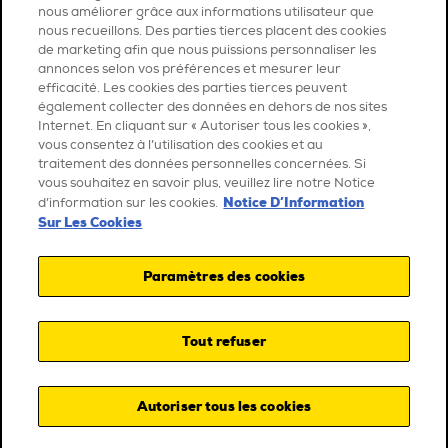
nous améliorer grâce aux informations utilisateur que
nous recueillons. Des parties tierces placent des cookies
de marketing afin que nous puissions personnaliser les
annonces selon vos préférences et mesurer leur
efficacité. Les cookies des parties tierces peuvent
également collecter des données en dehors de nos sites
Internet. En cliquant sur « Autoriser tous les cookies »,
vous consentez à l’utilisation des cookies et au
traitement des données personnelles concernées. Si
vous souhaitez en savoir plus, veuillez lire notre Notice
Notice D’Information
d’information sur les cookies.
Sur Les Cookies
Paramètres des cookies
Tout refuser
Autoriser tous les cookies