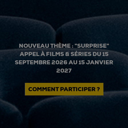
NOUVEAU THÈME : "SURPRISE"
APPEL À FILMS & SÉRIES DU 15
SEPTEMBRE 2026 AU 15 JANVIER
2027
COMMENT PARTICIPER ?