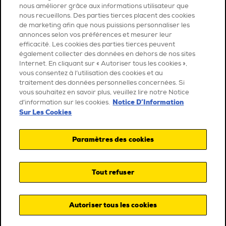
nous améliorer grâce aux informations utilisateur que
nous recueillons. Des parties tierces placent des cookies
de marketing afin que nous puissions personnaliser les
annonces selon vos préférences et mesurer leur
efficacité. Les cookies des parties tierces peuvent
également collecter des données en dehors de nos sites
Internet. En cliquant sur « Autoriser tous les cookies »,
vous consentez à l’utilisation des cookies et au
traitement des données personnelles concernées. Si
vous souhaitez en savoir plus, veuillez lire notre Notice
Notice D’Information
d’information sur les cookies.
Sur Les Cookies
Paramètres des cookies
Tout refuser
Autoriser tous les cookies