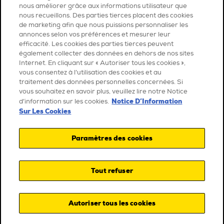
nous améliorer grâce aux informations utilisateur que
nous recueillons. Des parties tierces placent des cookies
de marketing afin que nous puissions personnaliser les
annonces selon vos préférences et mesurer leur
efficacité. Les cookies des parties tierces peuvent
également collecter des données en dehors de nos sites
Internet. En cliquant sur « Autoriser tous les cookies »,
vous consentez à l’utilisation des cookies et au
traitement des données personnelles concernées. Si
vous souhaitez en savoir plus, veuillez lire notre Notice
Notice D’Information
d’information sur les cookies.
Sur Les Cookies
Paramètres des cookies
Tout refuser
Autoriser tous les cookies