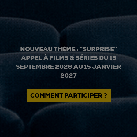
NOUVEAU THÈME : "SURPRISE"
APPEL À FILMS & SÉRIES DU 15
SEPTEMBRE 2026 AU 15 JANVIER
2027
COMMENT PARTICIPER ?