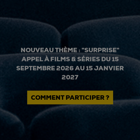
NOUVEAU THÈME : "SURPRISE"
APPEL À FILMS & SÉRIES DU 15
SEPTEMBRE 2026 AU 15 JANVIER
2027
COMMENT PARTICIPER ?