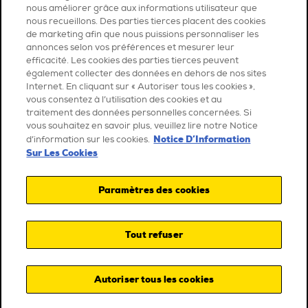
nous améliorer grâce aux informations utilisateur que
nous recueillons. Des parties tierces placent des cookies
de marketing afin que nous puissions personnaliser les
annonces selon vos préférences et mesurer leur
efficacité. Les cookies des parties tierces peuvent
également collecter des données en dehors de nos sites
Internet. En cliquant sur « Autoriser tous les cookies »,
vous consentez à l’utilisation des cookies et au
traitement des données personnelles concernées. Si
vous souhaitez en savoir plus, veuillez lire notre Notice
Notice D’Information
d’information sur les cookies.
Sur Les Cookies
Paramètres des cookies
Tout refuser
Autoriser tous les cookies