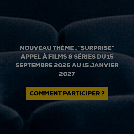
NOUVEAU THÈME : "SURPRISE"
APPEL À FILMS & SÉRIES DU 15
SEPTEMBRE 2026 AU 15 JANVIER
2027
COMMENT PARTICIPER ?