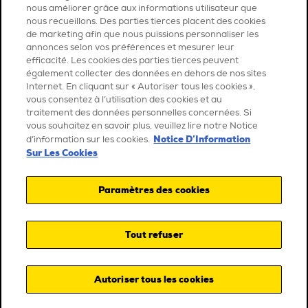
nous améliorer grâce aux informations utilisateur que
nous recueillons. Des parties tierces placent des cookies
de marketing afin que nous puissions personnaliser les
annonces selon vos préférences et mesurer leur
efficacité. Les cookies des parties tierces peuvent
également collecter des données en dehors de nos sites
Internet. En cliquant sur « Autoriser tous les cookies »,
vous consentez à l’utilisation des cookies et au
traitement des données personnelles concernées. Si
vous souhaitez en savoir plus, veuillez lire notre Notice
Notice D’Information
d’information sur les cookies.
Sur Les Cookies
Paramètres des cookies
Tout refuser
Autoriser tous les cookies