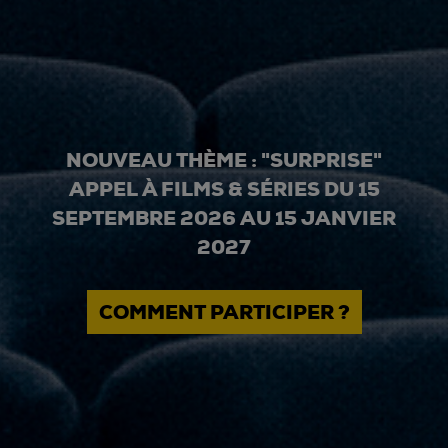
NOUVEAU THÈME : "SURPRISE"
APPEL À FILMS & SÉRIES DU 15
SEPTEMBRE 2026 AU 15 JANVIER
2027
COMMENT PARTICIPER ?