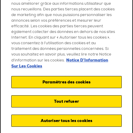
nous améliorer grâce aux informations utilisateur que
nous recueillons. Des parties tierces placent des cookies
de marketing afin que nous puissions personnaliser les
annonces selon vos préférences et mesurer leur
efficacité. Les cookies des parties tierces peuvent
également collecter des données en dehors de nos sites
Internet. En cliquant sur « Autoriser tous les cookies »,
vous consentez à l’utilisation des cookies et au
traitement des données personnelles concernées. Si
vous souhaitez en savoir plus, veuillez lire notre Notice
Notice D’Information
d’information sur les cookies.
Sur Les Cookies
Paramètres des cookies
Tout refuser
Autoriser tous les cookies