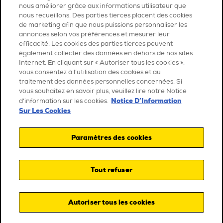
nous améliorer grâce aux informations utilisateur que
nous recueillons. Des parties tierces placent des cookies
de marketing afin que nous puissions personnaliser les
annonces selon vos préférences et mesurer leur
efficacité. Les cookies des parties tierces peuvent
également collecter des données en dehors de nos sites
Internet. En cliquant sur « Autoriser tous les cookies »,
vous consentez à l’utilisation des cookies et au
traitement des données personnelles concernées. Si
vous souhaitez en savoir plus, veuillez lire notre Notice
Notice D’Information
d’information sur les cookies.
Sur Les Cookies
Paramètres des cookies
Tout refuser
Autoriser tous les cookies