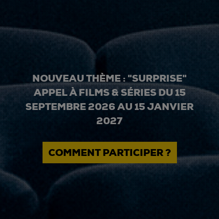
NOUVEAU THÈME : "SURPRISE"
APPEL À FILMS & SÉRIES DU 15
SEPTEMBRE 2026 AU 15 JANVIER
2027
COMMENT PARTICIPER ?