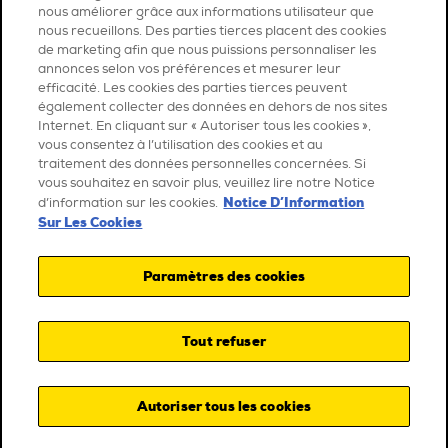
nous améliorer grâce aux informations utilisateur que
nous recueillons. Des parties tierces placent des cookies
de marketing afin que nous puissions personnaliser les
annonces selon vos préférences et mesurer leur
efficacité. Les cookies des parties tierces peuvent
également collecter des données en dehors de nos sites
Internet. En cliquant sur « Autoriser tous les cookies »,
vous consentez à l’utilisation des cookies et au
traitement des données personnelles concernées. Si
vous souhaitez en savoir plus, veuillez lire notre Notice
Notice D’Information
d’information sur les cookies.
Sur Les Cookies
Paramètres des cookies
Tout refuser
Autoriser tous les cookies