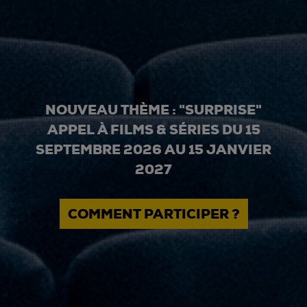
NOUVEAU THÈME : "SURPRISE"
APPEL À FILMS & SÉRIES DU 15
SEPTEMBRE 2026 AU 15 JANVIER
2027
COMMENT PARTICIPER ?