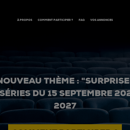
À PROPOS
COMMENT PARTICIPER ?
FAQ
VOS ANNONCES
NOUVEAU THÈME : "SURPRISE
 SÉRIES DU 15 SEPTEMBRE 20
2027