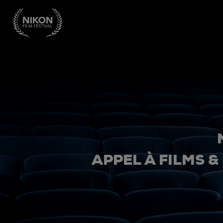
APPEL À FILMS &