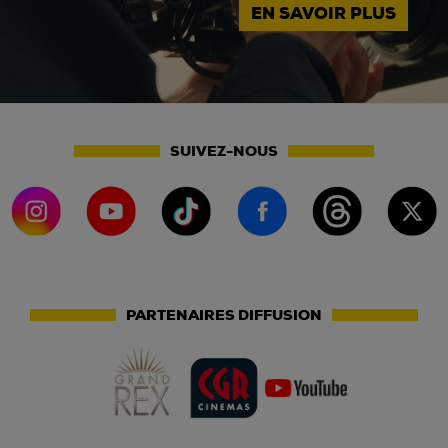
EN SAVOIR PLUS
SUIVEZ-NOUS
PARTENAIRES DIFFUSION