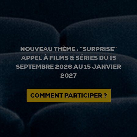
NOUVEAU THÈME : "SURPRISE"
APPEL À FILMS & SÉRIES DU 15
SEPTEMBRE 2026 AU 15 JANVIER
2027
COMMENT PARTICIPER ?