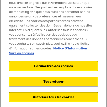
nous améliorer grâce aux informations utilisateur que
nous recueillons. Des parties tierces placent des cookies
de marketing afin que nous puissions personnaliser les
annonces selon vos préférences et mesurer leur
efficacité. Les cookies des parties tierces peuvent
également collecter des données en dehors de nos sites
Internet. En cliquant sur « Autoriser tous les cookies »,
vous consentez à l’utilisation des cookies et au
traitement des données personnelles concernées. Si
vous souhaitez en savoir plus, veuillez lire notre Notice
Notice D’Information
d’information sur les cookies.
Sur Les Cookies
Paramètres des cookies
Tout refuser
Autoriser tous les cookies