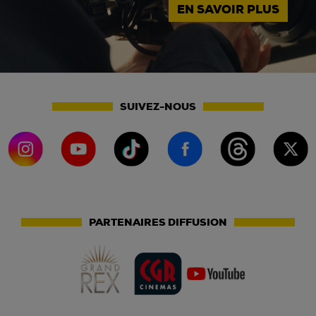
EN SAVOIR PLUS
SUIVEZ-NOUS
PARTENAIRES DIFFUSION