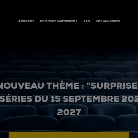
À PROPOS
COMMENT PARTICIPER ?
FAQ
VOS ANNONCES
NOUVEAU THÈME : "SURPRISE
 SÉRIES DU 15 SEPTEMBRE 20
2027