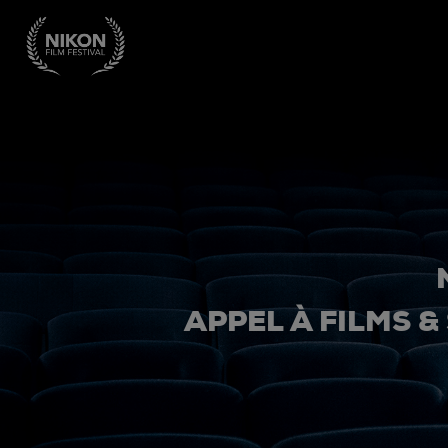
APPEL À FILMS &