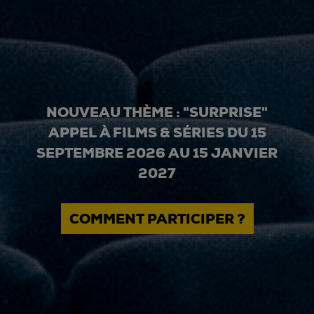
NOUVEAU THÈME : "SURPRISE"
APPEL À FILMS & SÉRIES DU 15
SEPTEMBRE 2026 AU 15 JANVIER
2027
COMMENT PARTICIPER ?