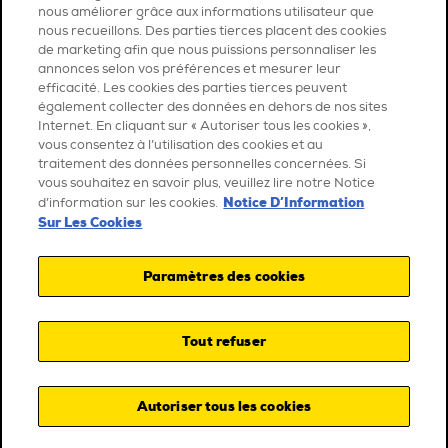
nous améliorer grâce aux informations utilisateur que
nous recueillons. Des parties tierces placent des cookies
de marketing afin que nous puissions personnaliser les
annonces selon vos préférences et mesurer leur
efficacité. Les cookies des parties tierces peuvent
également collecter des données en dehors de nos sites
Internet. En cliquant sur « Autoriser tous les cookies »,
vous consentez à l’utilisation des cookies et au
traitement des données personnelles concernées. Si
vous souhaitez en savoir plus, veuillez lire notre Notice
Notice D’Information
d’information sur les cookies.
Sur Les Cookies
Paramètres des cookies
Tout refuser
Autoriser tous les cookies