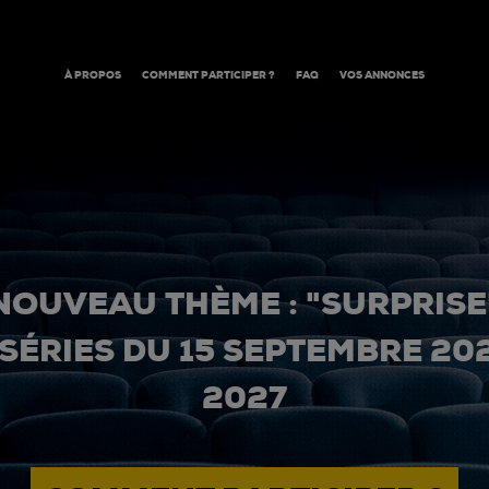
À PROPOS
COMMENT PARTICIPER ?
FAQ
VOS ANNONCES
NOUVEAU THÈME : "SURPRISE
 SÉRIES DU 15 SEPTEMBRE 20
2027