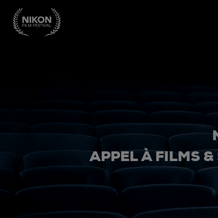
APPEL À FILMS &