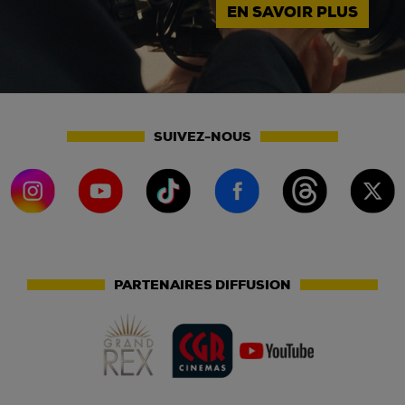
EN SAVOIR PLUS
SUIVEZ-NOUS
PARTENAIRES DIFFUSION