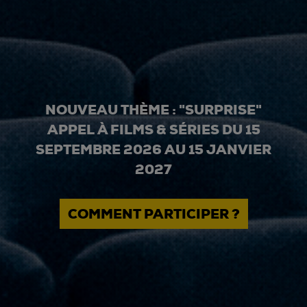
NOUVEAU THÈME : "SURPRISE"
APPEL À FILMS & SÉRIES DU 15
SEPTEMBRE 2026 AU 15 JANVIER
2027
COMMENT PARTICIPER ?