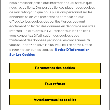
nous améliorer grâce aux informations utilisateur que
nous recueillons. Des parties tierces placent des cookies
de marketing afin que nous puissions personnaliser les
annonces selon vos préférences et mesurer leur
efficacité. Les cookies des parties tierces peuvent
également collecter des données en dehors de nos sites
Internet. En cliquant sur « Autoriser tous les cookies »,
vous consentez à l’utilisation des cookies et au
traitement des données personnelles concernées. Si
vous souhaitez en savoir plus, veuillez lire notre Notice
Notice D’Information
d’information sur les cookies.
Sur Les Cookies
Paramètres des cookies
Tout refuser
Autoriser tous les cookies