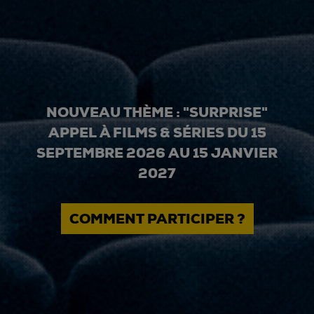
NOUVEAU THÈME : "SURPRISE"
APPEL À FILMS & SÉRIES DU 15
SEPTEMBRE 2026 AU 15 JANVIER
2027
COMMENT PARTICIPER ?