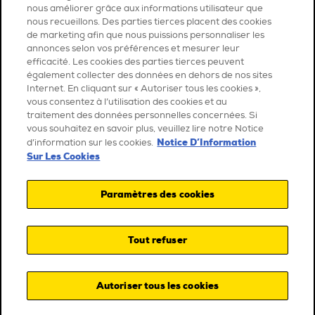
nous améliorer grâce aux informations utilisateur que
nous recueillons. Des parties tierces placent des cookies
de marketing afin que nous puissions personnaliser les
annonces selon vos préférences et mesurer leur
efficacité. Les cookies des parties tierces peuvent
également collecter des données en dehors de nos sites
Internet. En cliquant sur « Autoriser tous les cookies »,
vous consentez à l’utilisation des cookies et au
traitement des données personnelles concernées. Si
vous souhaitez en savoir plus, veuillez lire notre Notice
Notice D’Information
d’information sur les cookies.
Sur Les Cookies
Paramètres des cookies
Tout refuser
Autoriser tous les cookies