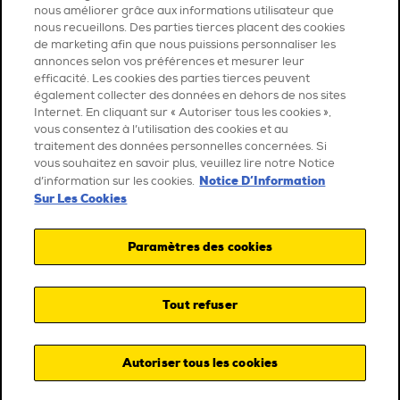
nous améliorer grâce aux informations utilisateur que
nous recueillons. Des parties tierces placent des cookies
de marketing afin que nous puissions personnaliser les
annonces selon vos préférences et mesurer leur
efficacité. Les cookies des parties tierces peuvent
également collecter des données en dehors de nos sites
Internet. En cliquant sur « Autoriser tous les cookies »,
vous consentez à l’utilisation des cookies et au
traitement des données personnelles concernées. Si
vous souhaitez en savoir plus, veuillez lire notre Notice
Notice D’Information
d’information sur les cookies.
Sur Les Cookies
Paramètres des cookies
Tout refuser
Autoriser tous les cookies