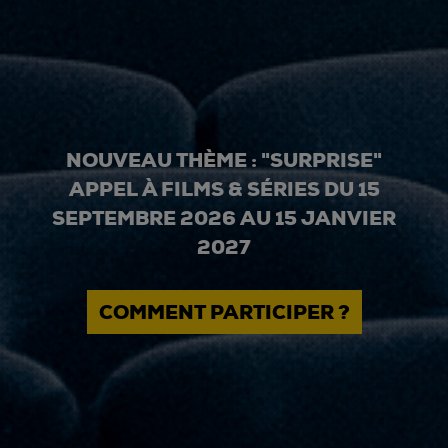
NOUVEAU THÈME : "SURPRISE"
APPEL À FILMS & SÉRIES DU 15
SEPTEMBRE 2026 AU 15 JANVIER
2027
COMMENT PARTICIPER ?