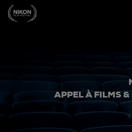
APPEL À FILMS &