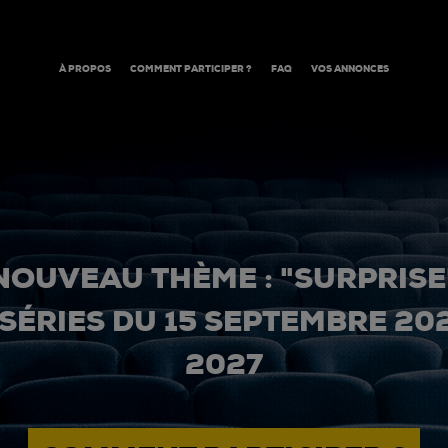
À PROPOS
COMMENT PARTICIPER ?
FAQ
VOS ANNONCES
NOUVEAU THÈME : "SURPRISE
 SÉRIES DU 15 SEPTEMBRE 20
2027