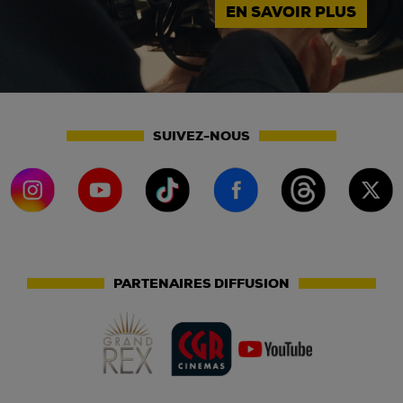
EN SAVOIR PLUS
SUIVEZ-NOUS
PARTENAIRES DIFFUSION