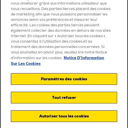
nous améliorer grâce aux informations utilisateur que
nous recueillons. Des parties tierces placent des cookies
de marketing afin que nous puissions personnaliser les
annonces selon vos préférences et mesurer leur
efficacité. Les cookies des parties tierces peuvent
également collecter des données en dehors de nos sites
Internet. En cliquant sur « Autoriser tous les cookies »,
vous consentez à l’utilisation des cookies et au
traitement des données personnelles concernées. Si
vous souhaitez en savoir plus, veuillez lire notre Notice
Notice D’Information
d’information sur les cookies.
Sur Les Cookies
Paramètres des cookies
Tout refuser
Autoriser tous les cookies