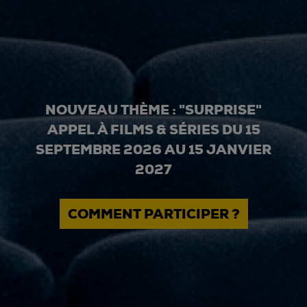
NOUVEAU THÈME : "SURPRISE"
APPEL À FILMS & SÉRIES DU 15
SEPTEMBRE 2026 AU 15 JANVIER
2027
COMMENT PARTICIPER ?