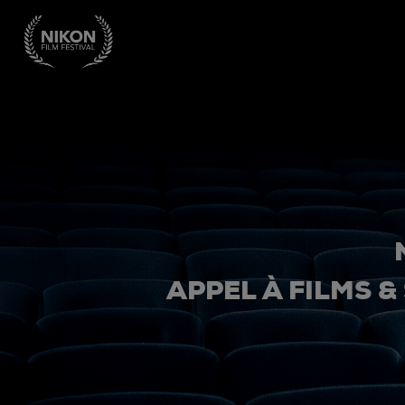
APPEL À FILMS &