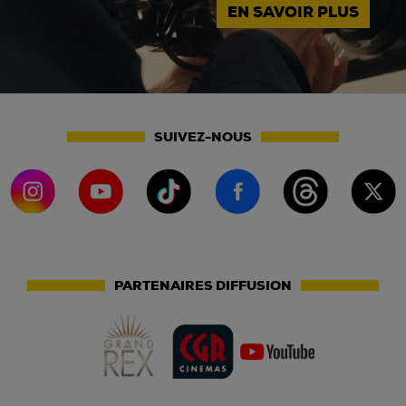
EN SAVOIR PLUS
SUIVEZ-NOUS
PARTENAIRES DIFFUSION