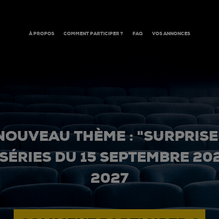
À PROPOS
COMMENT PARTICIPER ?
FAQ
VOS ANNONCES
NOUVEAU THÈME : "SURPRISE
 SÉRIES DU 15 SEPTEMBRE 20
2027