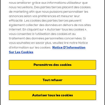
nous améliorer grâce aux informations utilisateur que
nous recueillons. Des parties tierces placent des cookies
de marketing afin que nous puissions personnaliser les
annonces selon vos préférences et mesurer leur
efficacité. Les cookies des parties tierces peuvent
également collecter des données en dehors de nos sites
Internet. En cliquant sur « Autoriser tous les cookies »,
vous consentez à l’utilisation des cookies et au
traitement des données personnelles concernées. Si
vous souhaitez en savoir plus, veuillez lire notre Notice
Notice D’Information
d’information sur les cookies.
Sur Les Cookies
Paramètres des cookies
Tout refuser
Autoriser tous les cookies