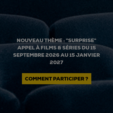
NOUVEAU THÈME : "SURPRISE"
APPEL À FILMS & SÉRIES DU 15
SEPTEMBRE 2026 AU 15 JANVIER
2027
COMMENT PARTICIPER ?