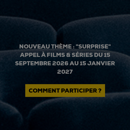
NOUVEAU THÈME : "SURPRISE"
APPEL À FILMS & SÉRIES DU 15
SEPTEMBRE 2026 AU 15 JANVIER
2027
COMMENT PARTICIPER ?