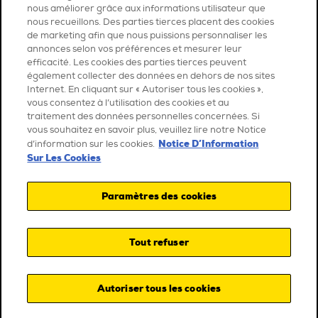
nous améliorer grâce aux informations utilisateur que
nous recueillons. Des parties tierces placent des cookies
de marketing afin que nous puissions personnaliser les
annonces selon vos préférences et mesurer leur
efficacité. Les cookies des parties tierces peuvent
également collecter des données en dehors de nos sites
Internet. En cliquant sur « Autoriser tous les cookies »,
vous consentez à l’utilisation des cookies et au
traitement des données personnelles concernées. Si
vous souhaitez en savoir plus, veuillez lire notre Notice
Notice D’Information
d’information sur les cookies.
Sur Les Cookies
Paramètres des cookies
Tout refuser
Autoriser tous les cookies