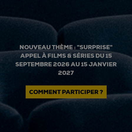
NOUVEAU THÈME : "SURPRISE"
APPEL À FILMS & SÉRIES DU 15
SEPTEMBRE 2026 AU 15 JANVIER
2027
COMMENT PARTICIPER ?