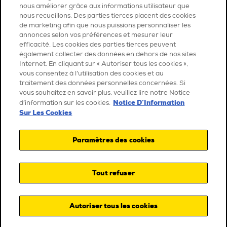
nous améliorer grâce aux informations utilisateur que
nous recueillons. Des parties tierces placent des cookies
de marketing afin que nous puissions personnaliser les
annonces selon vos préférences et mesurer leur
efficacité. Les cookies des parties tierces peuvent
également collecter des données en dehors de nos sites
Internet. En cliquant sur « Autoriser tous les cookies »,
vous consentez à l’utilisation des cookies et au
traitement des données personnelles concernées. Si
vous souhaitez en savoir plus, veuillez lire notre Notice
Notice D’Information
d’information sur les cookies.
Sur Les Cookies
Paramètres des cookies
Tout refuser
Autoriser tous les cookies