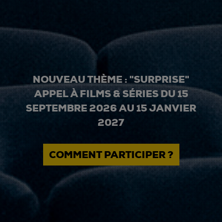
NOUVEAU THÈME : "SURPRISE"
APPEL À FILMS & SÉRIES DU 15
SEPTEMBRE 2026 AU 15 JANVIER
2027
COMMENT PARTICIPER ?