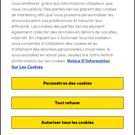
nous améliorer grâce aux informations utilisateur que
nous recueillons. Des parties tierces placent des cookies
de marketing afin que nous puissions personnaliser les
annonces selon vos préférences et mesurer leur
efficacité. Les cookies des parties tierces peuvent
également collecter des données en dehors de nos sites
Internet. En cliquant sur « Autoriser tous les cookies »,
vous consentez à l’utilisation des cookies et au
traitement des données personnelles concernées. Si
vous souhaitez en savoir plus, veuillez lire notre Notice
Notice D’Information
d’information sur les cookies.
Sur Les Cookies
Paramètres des cookies
Tout refuser
Autoriser tous les cookies