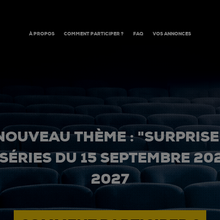
À PROPOS
COMMENT PARTICIPER ?
FAQ
VOS ANNONCES
NOUVEAU THÈME : "SURPRISE
 SÉRIES DU 15 SEPTEMBRE 20
2027