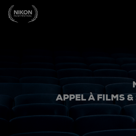
APPEL À FILMS &