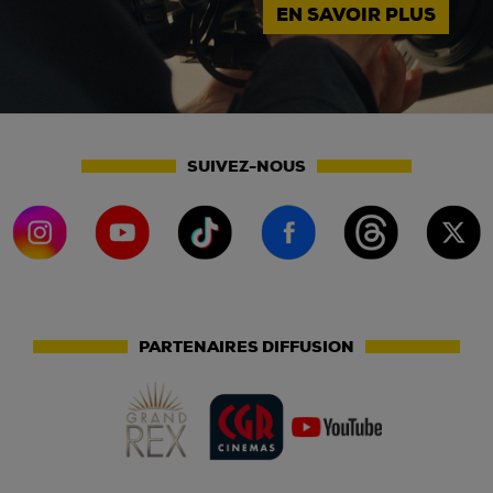
EN SAVOIR PLUS
SUIVEZ-NOUS
PARTENAIRES DIFFUSION