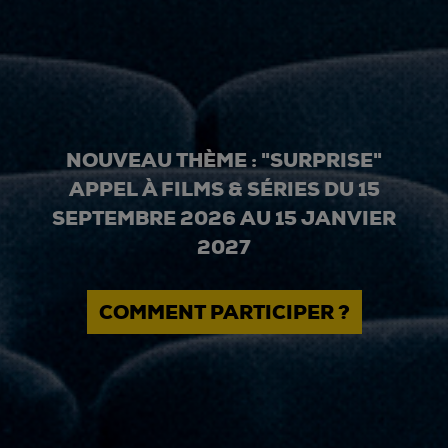
NOUVEAU THÈME : "SURPRISE"
APPEL À FILMS & SÉRIES DU 15
SEPTEMBRE 2026 AU 15 JANVIER
2027
COMMENT PARTICIPER ?