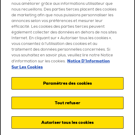
nous améliorer grâce aux informations utilisateur que
nous recueillons. Des parties tierces placent des cookies
de marketing afin que nous puissions personnaliser les
annonces selon vos préférences et mesurer leur
efficacité. Les cookies des parties tierces peuvent
également collecter des données en dehors de nos sites
Internet. En cliquant sur « Autoriser tous les cookies »,
vous consentez à l’utilisation des cookies et au
traitement des données personnelles concernées. Si
vous souhaitez en savoir plus, veuillez lire notre Notice
Notice D’Information
d’information sur les cookies.
Sur Les Cookies
Paramètres des cookies
Tout refuser
Autoriser tous les cookies