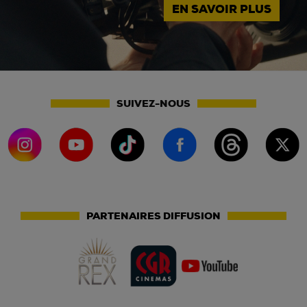
EN SAVOIR PLUS
SUIVEZ-NOUS
PARTENAIRES DIFFUSION