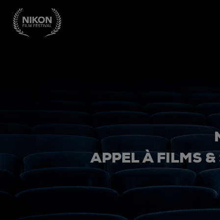
APPEL À FILMS &