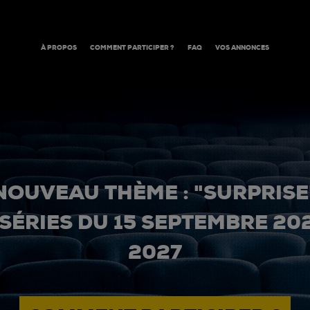
À PROPOS
COMMENT PARTICIPER ?
FAQ
VOS ANNONCES
NOUVEAU THÈME : "SURPRISE
 SÉRIES DU 15 SEPTEMBRE 20
2027